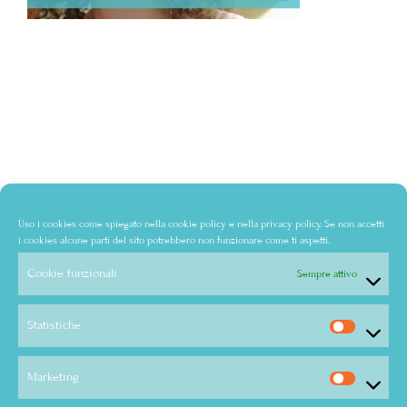
Uso i cookies come spiegato nella
cookie policy
e nella
privacy policy
. Se non accetti
i cookies alcune parti del sito potrebbero non funzionare come ti aspetti.
Cookie funzionali
Sempre attivo
Statistiche
Marketing