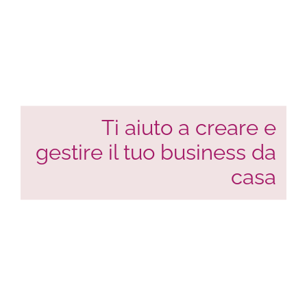
Ti aiuto a creare e
gestire il tuo business da
casa