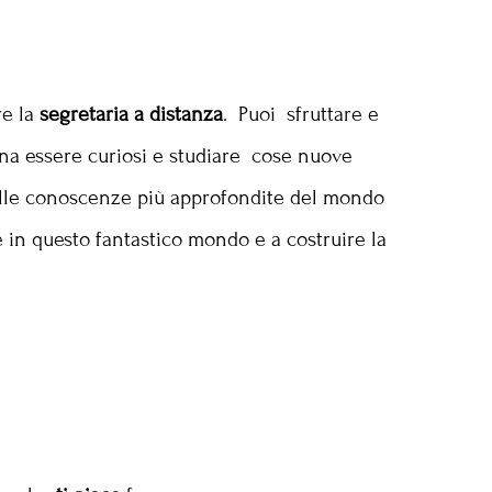
re la
segretaria a distanza
. Puoi sfruttare e
gna essere curiosi e studiare cose nuove
lle conoscenze più approfondite del mondo
e in questo fantastico mondo e a costruire la