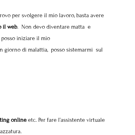
rovo per svolgere il mio lavoro, basta avere
o il web
. Non devo diventare matta e
 posso iniziare il mio
n giorno di malattia, posso sistemarmi sul
ting online
etc. Per fare l’assistente virtuale
azzatura.