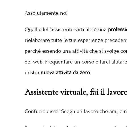
Assolutamente no!
Quella dell’assistente virtuale è una
professi
rielaborare tutte le tue esperienze preceden
perché essendo una attività che si svolge 
del web. Frequentare un corso o farci aiutare 
nostra
nuova attività
da zero.
Assistente virtuale, fai il lavor
Confucio disse “Scegli un lavoro che ami, e n