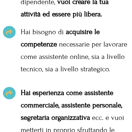
dipendente,
vuoi creare la tua
attività ed essere più libera.
Hai bisogno di
acquisire le
competenze
necessarie per lavorare
come assistente online, sia a livello
tecnico, sia a livello strategico.
Hai esperienza come assistente
commerciale, assistente personale,
segretaria organizzativa
ecc. e vuoi
metterti in proprio sfruttando le