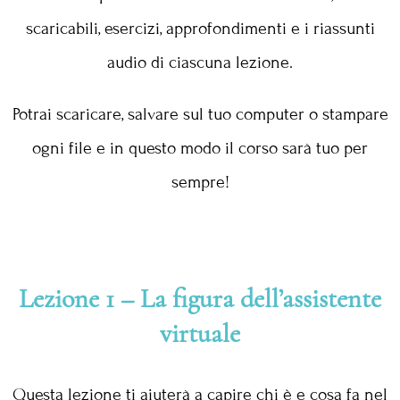
scaricabili, esercizi, approfondimenti e i riassunti
audio di ciascuna lezione.
Potrai scaricare, salvare sul tuo computer o stampare
ogni file e in questo modo il corso sarà tuo per
sempre!
Lezione 1 – La figura dell’assistente
virtuale
Questa lezione ti aiuterà a capire chi è e cosa fa nel