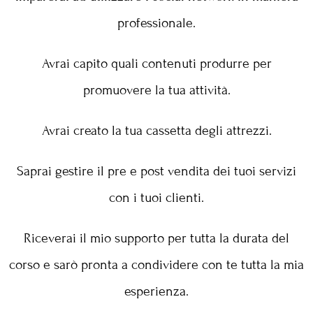
professionale.
Avrai capito quali contenuti produrre per
promuovere la tua attività.
Avrai creato la tua cassetta degli attrezzi.
Saprai gestire il pre e post vendita dei tuoi servizi
con i tuoi clienti.
Riceverai il mio supporto per tutta la durata del
corso e sarò pronta a condividere con te tutta la mia
esperienza.