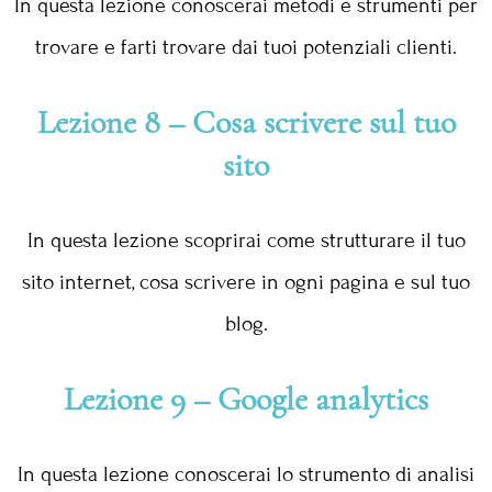
In questa lezione conoscerai metodi e strumenti per
trovare e farti trovare dai tuoi potenziali clienti.
Lezione 8 – Cosa scrivere sul tuo
sito
In questa lezione scoprirai come strutturare il tuo
sito internet, cosa scrivere in ogni pagina e sul tuo
blog.
Lezione 9 – Google analytics
In questa lezione conoscerai lo strumento di analisi