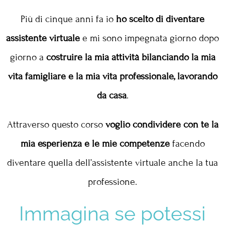
Più di cinque anni fa io
ho scelto di diventare
assistente virtuale
e mi sono impegnata giorno dopo
giorno a
costruire la mia attività bilanciando la mia
vita famigliare e la mia vita professionale, lavorando
da casa
.
Attraverso questo corso
voglio condividere con te la
mia esperienza e le mie competenze
facendo
diventare quella dell’assistente virtuale anche la tua
professione.
Immagina se potessi