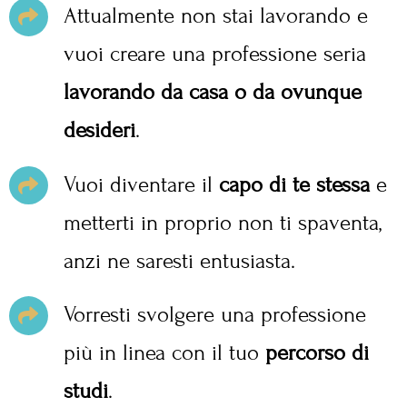
Attualmente non stai lavorando e
vuoi creare una professione seria
lavorando da casa o da ovunque
desideri
.
Vuoi diventare il
capo di te stessa
e
metterti in proprio non ti spaventa,
anzi ne saresti entusiasta.
Vorresti svolgere una professione
più in linea con il tuo
percorso di
studi
.