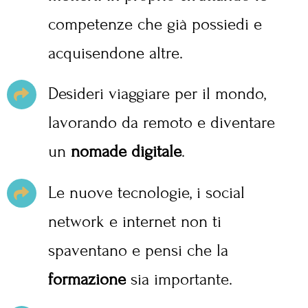
competenze che già possiedi e
acquisendone altre.
Desideri viaggiare per il mondo,
lavorando da remoto e diventare
un
nomade digitale
.
Le nuove tecnologie, i social
network e internet non ti
spaventano e pensi che la
formazione
sia importante.