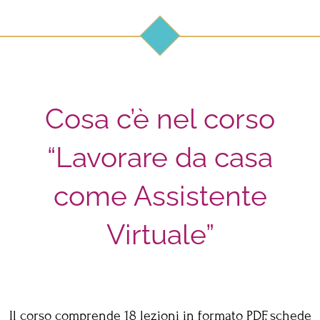
Cosa c’è nel corso
“Lavorare da casa
come Assistente
Virtuale”
Il corso comprende 18 lezioni in formato PDF, schede