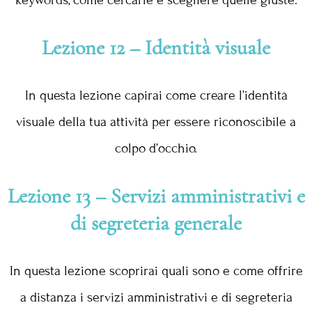
Lezione 12 – Identità visuale
In questa lezione capirai come creare l’identità
visuale della tua attività per essere riconoscibile a
colpo d’occhio.
Lezione 13 – Servizi amministrativi e
di segreteria generale
In questa lezione scoprirai quali sono e come offrire
a distanza i servizi amministrativi e di segreteria