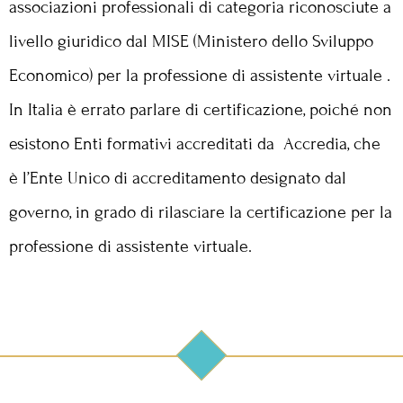
associazioni professionali di categoria riconosciute a
livello giuridico dal MISE (Ministero dello Sviluppo
Economico) per la professione di assistente virtuale .
In Italia è errato parlare di certificazione, poiché non
esistono Enti formativi accreditati da Accredia, che
è l’Ente Unico di accreditamento designato dal
governo, in grado di rilasciare la certificazione per la
professione di assistente virtuale.