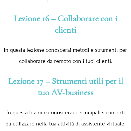
Lezione 16 – Collaborare con i
clienti
In questa lezione conoscerai metodi e strumenti per
collaborare da remoto con i tuoi clienti.
Lezione 17 – Strumenti utili per il
tuo AV-business
In questa lezione conoscerai i principali strumenti
da utilizzare nella tua attività di assistente virtuale.