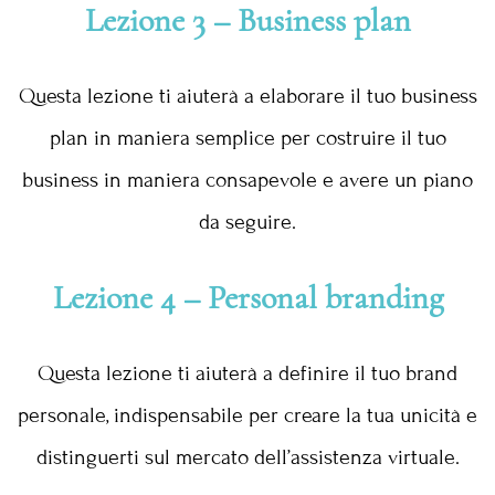
Lezione 3 – Business plan
Questa lezione ti aiuterà a elaborare il tuo business
plan in maniera semplice per costruire il tuo
business in maniera consapevole e avere un piano
da seguire.
Lezione 4 – Personal branding
Questa lezione ti aiuterà a definire il tuo brand
personale, indispensabile per creare la tua unicità e
distinguerti sul mercato dell’assistenza virtuale.