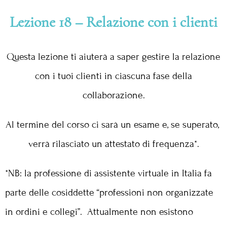
Lezione 18 – Relazione con i clienti
Questa lezione ti aiuterà a saper gestire la relazione
con i tuoi clienti in ciascuna fase della
collaborazione.
Al termine del corso ci sarà un esame e, se superato,
verrà rilasciato un attestato di frequenza*.
*NB: la professione di assistente virtuale in Italia fa
parte delle cosiddette “professioni non organizzate
in ordini e collegi”. Attualmente non esistono