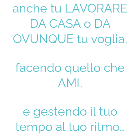
anche tu LAVORARE
DA CASA o DA
OVUNQUE tu voglia,
facendo quello che
AMI,
e gestendo il tuo
tempo al tuo ritmo…