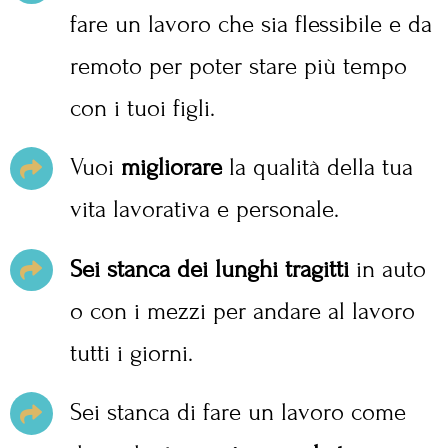
fare un lavoro che sia flessibile e da
remoto per poter stare più tempo
con i tuoi figli.
Vuoi
migliorare
la qualità della tua
vita lavorativa e personale.
Sei stanca dei lunghi tragitti
in auto
o con i mezzi per andare al lavoro
tutti i giorni.
Sei stanca di fare un lavoro come