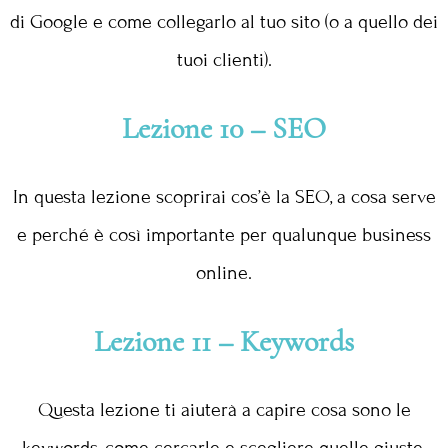
di Google e come collegarlo al tuo sito (o a quello dei
tuoi clienti).
Lezione 10 – SEO
In questa lezione scoprirai cos’è la SEO, a cosa serve
e perché è così importante per qualunque business
online.
Lezione 11 – Keywords
Questa lezione ti aiuterà a capire cosa sono le
keywords, come cercarle e scegliere quelle giuste.