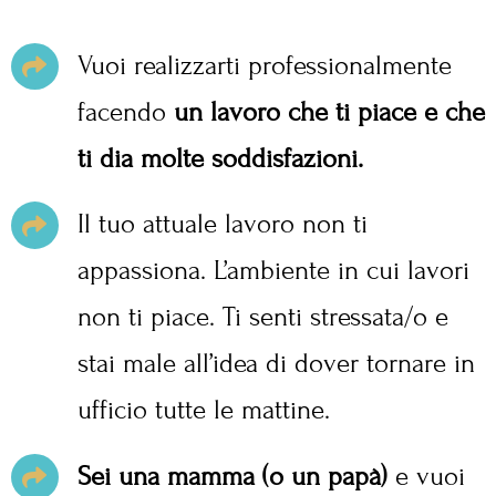
Vuoi realizzarti professionalmente
facendo
un lavoro che ti piace e che
ti dia molte soddisfazioni.
Il tuo attuale lavoro non ti
appassiona. L’ambiente in cui lavori
non ti piace. Ti senti stressata/o e
stai male all’idea di dover tornare in
ufficio tutte le mattine.
Sei una mamma (o un papà)
e vuoi