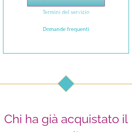
Termini del servizio
Domande frequenti
Chi ha già acquistato il