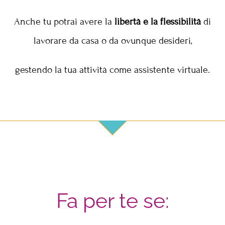
Anche tu potrai avere la
libertà e la flessibilità
di
lavorare da casa o da ovunque desideri,
gestendo la tua attività come assistente virtuale.
Fa per te se: