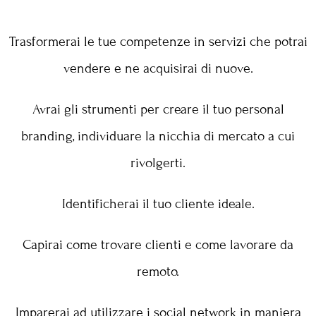
Trasformerai le tue competenze in servizi che potrai
vendere e ne acquisirai di nuove.
Avrai gli strumenti per creare il tuo personal
branding, individuare la nicchia di mercato a cui
rivolgerti.
Identificherai il tuo cliente ideale.
Capirai come trovare clienti e come lavorare da
remoto.
Imparerai ad utilizzare i social network in maniera