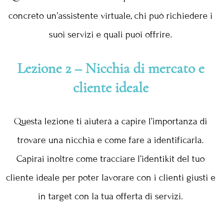
concreto un’assistente virtuale, chi può richiedere i
suoi servizi e quali puoi offrire.
Lezione 2 – Nicchia di mercato e
cliente ideale
Questa lezione ti aiuterà a capire l’importanza di
trovare una nicchia e come fare a identificarla.
Capirai inoltre come tracciare l’identikit del tuo
cliente ideale per poter lavorare con i clienti giusti e
in target con la tua offerta di servizi.