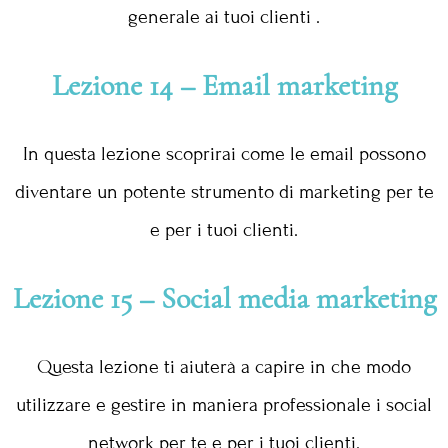
generale ai tuoi clienti .
Lezione 14 – Email marketing
In questa lezione scoprirai come le email possono
diventare un potente strumento di marketing per te
e per i tuoi clienti.
Lezione 15 – Social media marketing
Questa lezione ti aiuterà a capire in che modo
utilizzare e gestire in maniera professionale i social
network per te e per i tuoi clienti.