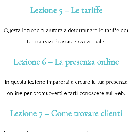
Lezione 5 – Le tariffe
Questa lezione ti aiuterà a determinare le tariffe dei
tuoi servizi di assistenza virtuale.
Lezione 6 – La presenza online
In questa lezione imparerai a creare la tua presenza
online per promuoverti e farti conoscere sul web.
Lezione 7 – Come trovare clienti