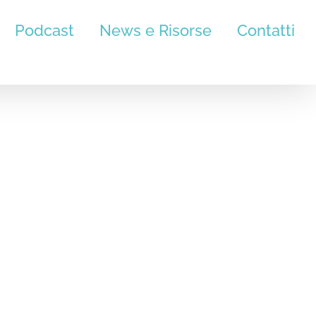
Podcast
News e Risorse
Contatti