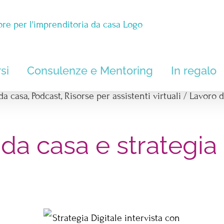
si
Consulenze e Mentoring
In regalo
da casa
,
Podcast
,
Risorse per assistenti virtuali
/
Lavoro d
da casa e strategia 