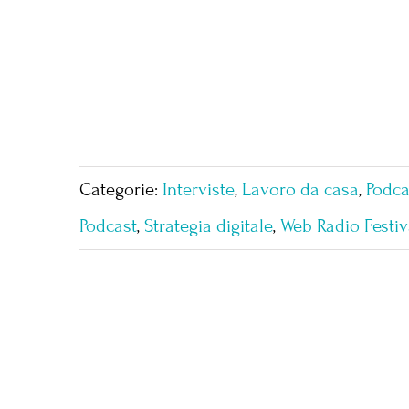
Categorie:
Interviste
,
Lavoro da casa
,
Podca
Podcast
,
Strategia digitale
,
Web Radio Festiv