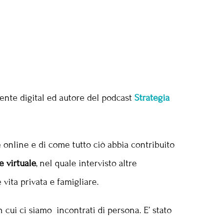
lente digital ed autore del podcast
Strategia
 online e di come tutto ciò abbia contribuito
e virtuale
, nel quale intervisto altre
vita privata e famigliare.
 cui ci siamo incontrati di persona. E’ stato