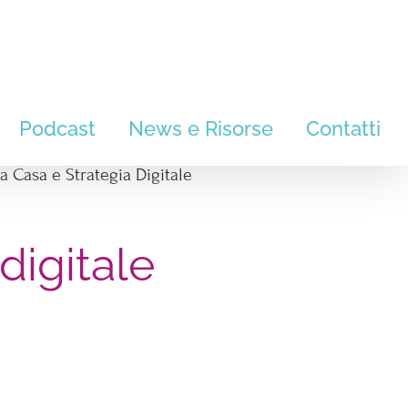
Podcast
News e Risorse
Contatti
a Casa e Strategia Digitale
digitale