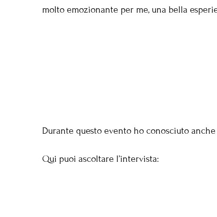
molto emozionante per me, una bella esperi
Durante questo evento ho conosciuto anche
Qui puoi ascoltare l’intervista: