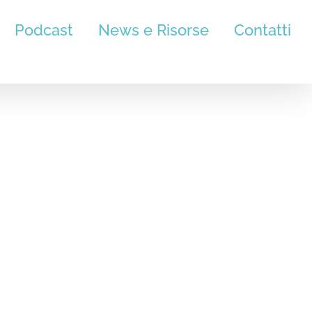
Podcast
News e Risorse
Contatti