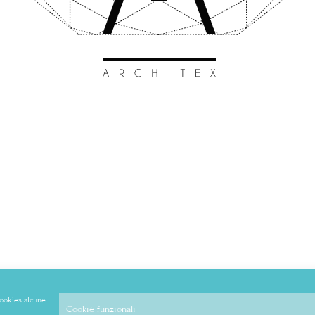
 cookies alcune
Cookie funzionali