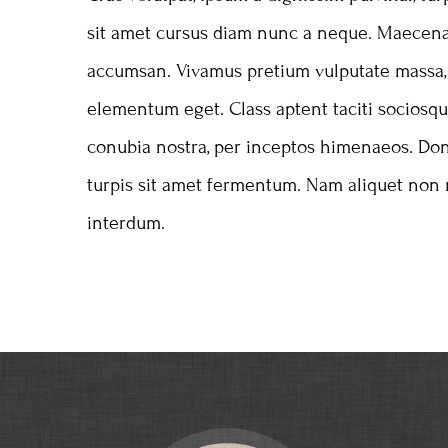
sit amet cursus diam nunc a neque. Maecenas
accumsan. Vivamus pretium vulputate massa,
elementum eget. Class aptent taciti sociosqu
conubia nostra, per inceptos himenaeos. Don
turpis sit amet fermentum. Nam aliquet non 
interdum.