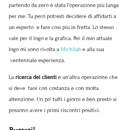
partendo da zero è stata l’operazione più lunga
per me. Tu però potresti decidere di affidarti a
un esperto e fare così più in fretta. Lo stesso
vale per il logo e la grafica. Per il mio attuale
logo mi sono rivolta a
Michilab
e alla sua
ventennale esperienza.
La
ricerca dei clienti
è un’altra operazione che
si deve fare con costanza e con molta
attenzione. Un po’ tutti i giorni e ben presto si
possono avere i primi riscontri positivi.