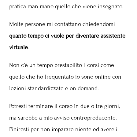
pratica man mano quello che viene insegnato.
Molte persone mi contattano chiedendomi
quanto tempo ci vuole per diventare assistente
virtuale
.
Non c’è un tempo prestabilito. I corsi come
quello che ho frequentato io sono online con
lezioni standardizzate e on demand.
Potresti terminare il corso in due o tre giorni,
ma sarebbe a mio avviso controproducente.
Finiresti per non imparare niente ed avere il