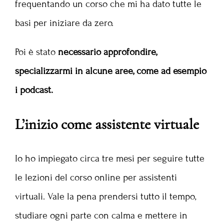
frequentando un corso che mi ha dato tutte le
basi per iniziare da zero.
Poi è stato
necessario approfondire,
specializzarmi in alcune aree, come ad esempio
i podcast.
L’inizio come assistente virtuale
Io ho impiegato circa tre mesi per seguire tutte
le lezioni del corso online per assistenti
virtuali. Vale la pena prendersi tutto il tempo,
studiare ogni parte con calma e mettere in