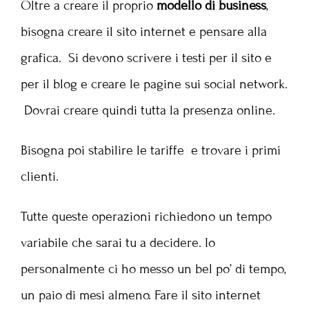
Oltre a creare il proprio
modello di business
,
bisogna creare il sito internet e pensare alla
grafica. Si devono scrivere i testi per il sito e
per il blog e creare le pagine sui social network.
Dovrai creare quindi tutta la presenza online.
Bisogna poi stabilire le tariffe e trovare i primi
clienti.
Tutte queste operazioni richiedono un tempo
variabile che sarai tu a decidere. Io
personalmente ci ho messo un bel po’ di tempo,
un paio di mesi almeno. Fare il sito internet