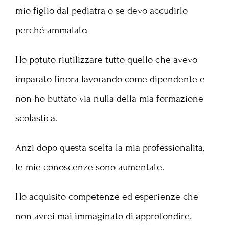
mio figlio dal pediatra o se devo accudirlo
perché ammalato.
Ho potuto riutilizzare tutto quello che avevo
imparato finora lavorando come dipendente e
non ho buttato via nulla della mia formazione
scolastica.
Anzi dopo questa scelta la mia professionalità,
le mie conoscenze sono aumentate.
Ho acquisito competenze ed esperienze che
non avrei mai immaginato di approfondire.