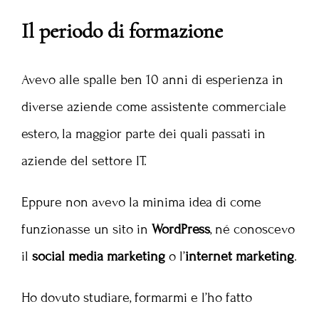
Il periodo di formazione
Avevo alle spalle ben 10 anni di esperienza in
diverse aziende come assistente commerciale
estero, la maggior parte dei quali passati in
aziende del settore IT.
Eppure non avevo la minima idea di come
funzionasse un sito in
WordPress
, né conoscevo
il
social media marketing
o l’
internet marketing
.
Ho dovuto studiare, formarmi e l’ho fatto