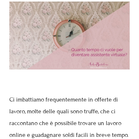
Ci imbattiamo frequentemente in offerte di
lavoro, molte delle quali sono truffe, che ci
raccontano che è possibile trovare un lavoro
online e guadagnare soldi facili in breve tempo.