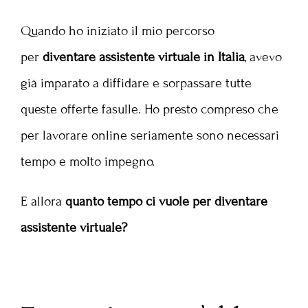
Quando ho iniziato il mio percorso
per
diventare assistente virtuale in Italia
, avevo
già imparato a diffidare e sorpassare tutte
queste offerte fasulle. Ho presto compreso che
per lavorare online seriamente sono necessari
tempo e molto impegno.
E allora
quanto tempo ci vuole per diventare
assistente virtuale?