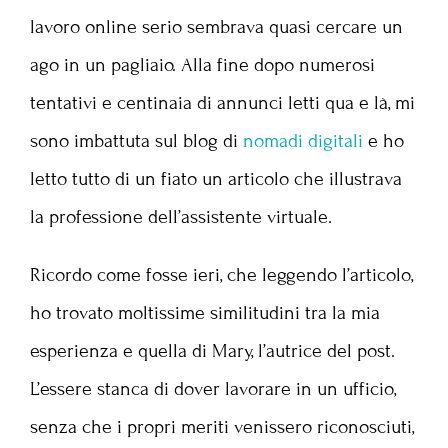
lavoro online serio sembrava quasi cercare un
ago in un pagliaio. Alla fine dopo numerosi
tentativi e centinaia di annunci letti qua e là, mi
sono imbattuta sul blog di
nomadi digitali
e ho
letto tutto di un fiato un articolo che illustrava
la professione dell’assistente virtuale.
Ricordo come fosse ieri, che leggendo l’articolo,
ho trovato moltissime similitudini tra la mia
esperienza e quella di Mary, l’autrice del post.
L’essere stanca di dover lavorare in un ufficio,
senza che i propri meriti venissero riconosciuti,