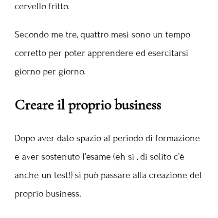
cervello fritto.
Secondo me tre, quattro mesi sono un tempo
corretto per poter apprendere ed esercitarsi
giorno per giorno.
Creare il proprio business
Dopo aver dato spazio al periodo di formazione
e aver sostenuto l’esame (eh si , di solito c’è
anche un test!) si può passare alla creazione del
proprio business.