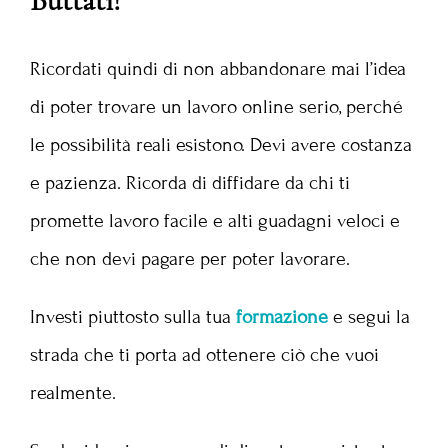
Buttati!
Ricordati quindi di non abbandonare mai l’idea
di poter trovare un lavoro online serio, perché
le possibilità reali esistono. Devi avere costanza
e pazienza. Ricorda di diffidare da chi ti
promette lavoro facile e alti guadagni veloci e
che non devi pagare per poter lavorare.
Investi piuttosto sulla tua
formazione
e segui la
strada che ti porta ad ottenere ciò che vuoi
realmente.