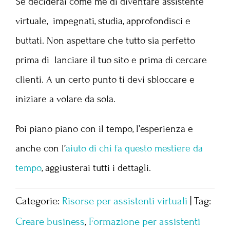
Se deciderai come me di diventare assistente
virtuale, impegnati, studia, approfondisci e
buttati. Non aspettare che tutto sia perfetto
prima di lanciare il tuo sito e prima di cercare
clienti. A un certo punto ti devi sbloccare e
iniziare a volare da sola.
Poi piano piano con il tempo, l’esperienza e
anche con l’
aiuto di chi fa questo mestiere da
tempo
, aggiusterai tutti i dettagli.
Categorie:
Risorse per assistenti virtuali
|
Tag:
Creare business
,
Formazione per assistenti