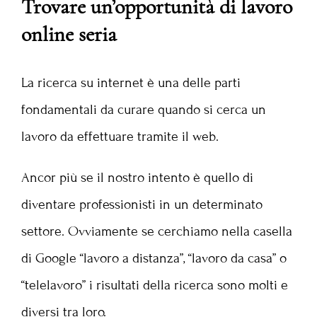
Trovare un’opportunità di lavoro
online seria
La ricerca su internet è una delle parti
fondamentali da curare quando si cerca un
lavoro da effettuare tramite il web.
Ancor più se il nostro intento è quello di
diventare professionisti in un determinato
settore. Ovviamente se cerchiamo nella casella
di Google “lavoro a distanza”, “lavoro da casa” o
“telelavoro” i risultati della ricerca sono molti e
diversi tra loro.