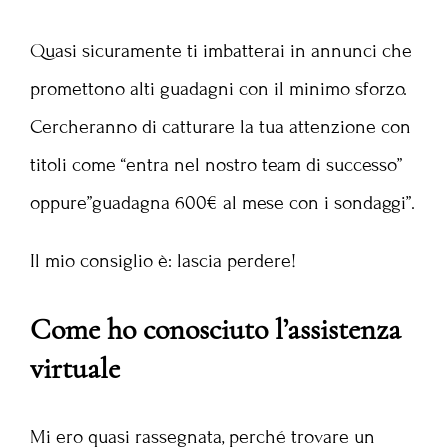
Quasi sicuramente ti imbatterai in annunci che
promettono alti guadagni con il minimo sforzo.
Cercheranno di catturare la tua attenzione con
titoli come “entra nel nostro team di successo”
oppure”guadagna 600€ al mese con i sondaggi”.
Il mio consiglio è: lascia perdere!
Come ho conosciuto l’assistenza
virtuale
Mi ero quasi rassegnata, perché trovare un