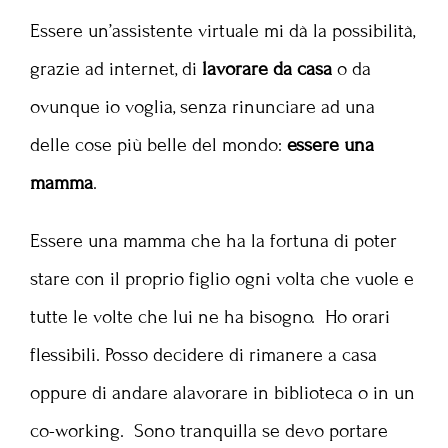
Essere un’assistente virtuale mi dà la possibilità,
grazie ad internet, di
lavorare da casa
o da
ovunque io voglia, senza rinunciare ad una
delle cose più belle del mondo:
essere una
mamma
.
Essere una mamma che ha la fortuna di poter
stare con il proprio figlio ogni volta che vuole e
tutte le volte che lui ne ha bisogno. Ho orari
flessibili. Posso decidere di rimanere a casa
oppure di andare alavorare in biblioteca o in un
co-working. Sono tranquilla se devo portare