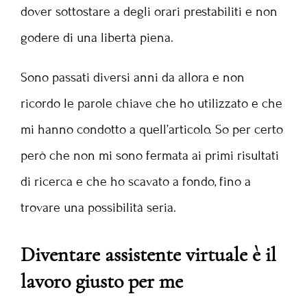
dover sottostare a degli orari prestabiliti e non
godere di una libertà piena.
Sono passati diversi anni da allora e non
ricordo le parole chiave che ho utilizzato e che
mi hanno condotto a quell’articolo. So per certo
però che non mi sono fermata ai primi risultati
di ricerca e che ho scavato a fondo, fino a
trovare una possibilità seria.
Diventare assistente virtuale è il
lavoro giusto per me