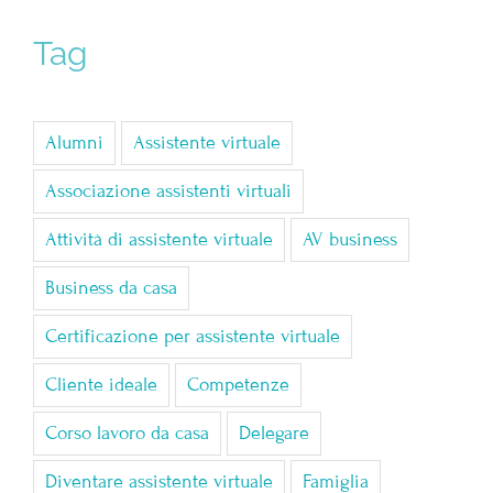
Tag
Alumni
Assistente virtuale
Associazione assistenti virtuali
Attività di assistente virtuale
AV business
Business da casa
Certificazione per assistente virtuale
Cliente ideale
Competenze
Corso lavoro da casa
Delegare
Diventare assistente virtuale
Famiglia