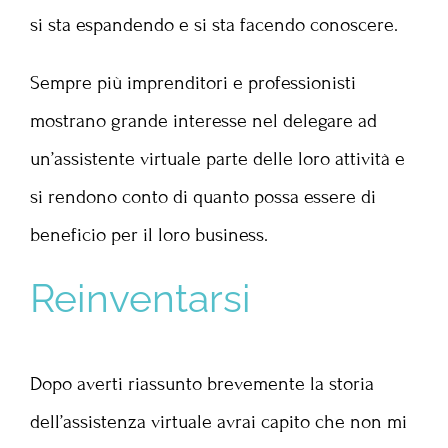
si sta espandendo e si sta facendo conoscere.
Sempre più imprenditori e professionisti
mostrano grande interesse nel delegare ad
un’assistente virtuale parte delle loro attività e
si rendono conto di quanto possa essere di
beneficio per il loro business.
Reinventarsi
Dopo averti riassunto brevemente la storia
dell’assistenza virtuale avrai capito che non mi