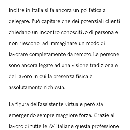
Inoltre in Italia si fa ancora un po’ fatica a
delegare. Può capitare che dei potenziali clienti
chiedano un incontro conoscitivo di persona e
non riescono ad immaginare un modo di
lavorare completamente da remoto. Le persone
sono ancora legate ad una visione tradizionale
del lavoro in cui la presenza fisica è
assolutamente richiesta.
La figura dell’assistente virtuale però sta
emergendo sempre maggiore forza. Grazie al
lavoro di tutte le AV italiane questa professione