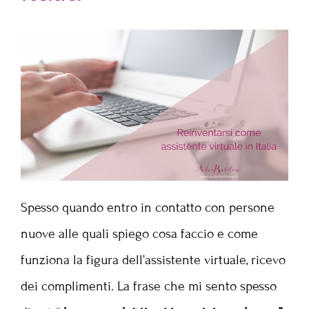
Spesso quando entro in contatto con persone
nuove alle quali spiego cosa faccio e come
funziona la figura dell’assistente virtuale, ricevo
dei complimenti. La frase che mi sento spesso