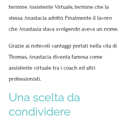
termine Assistente Virtuale, termine che la
stessa Anastacia adottò. Finalmente il lavoro
che Anastasia stava svolgendo aveva un nome.
Grazie ai notevoli vantaggi portati nella vita di
Thomas, Anastacia diventa famosa come
assistente virtuale tra i coach ed altri
professionisti.
Una scelta da
condividere