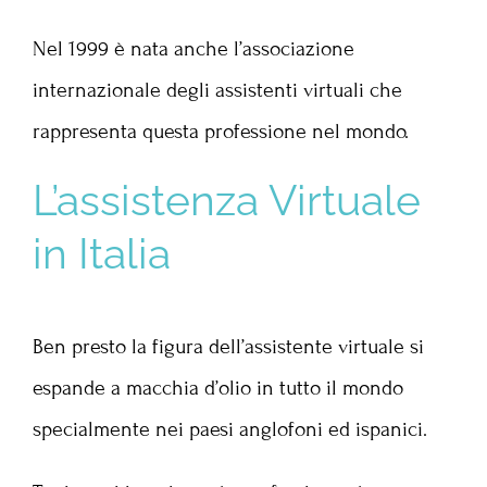
Nel 1999 è nata anche l’associazione
internazionale degli assistenti virtuali che
rappresenta questa professione nel mondo.
L’assistenza Virtuale
in Italia
Ben presto la figura dell’assistente virtuale si
espande a macchia d’olio in tutto il mondo
specialmente nei paesi anglofoni ed ispanici.