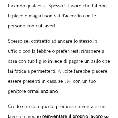
facendo qualcosa. Spesso il lavoro che fai non
ti piace o magari non vai d’accordo con le
persone con cui lavori.
Spesso sei costretto ad andare lo stesso in
ufficio con la febbre o preferiresti rimanere a
casa con tuo figlio invece di pagare un asilo che
fai fatica a permetterti. A volte farebbe piacere
essere presenti in casa, se vivi con un tuo
genitore ormai anziano.
Credo che con queste premesse inventarsi un
lavoro o meglio
reinventare il proprio lavoro
sia