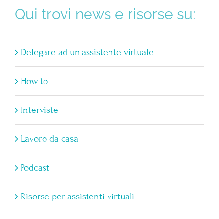
Qui trovi news e risorse su:
Delegare ad un'assistente virtuale
How to
Interviste
Lavoro da casa
Podcast
Risorse per assistenti virtuali