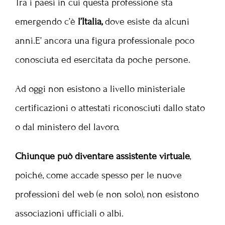
Tra i paesi in cui questa professione sta
emergendo c’è
l’Italia,
dove esiste da alcuni
anni.E’ ancora una figura professionale poco
conosciuta ed esercitata da poche persone.
Ad oggi non esistono a livello ministeriale
certificazioni o attestati riconosciuti dallo stato
o dal ministero del lavoro.
Chiunque può diventare assistente virtuale
,
poiché, come accade spesso per le nuove
professioni del web (e non solo), non esistono
associazioni ufficiali o albi.