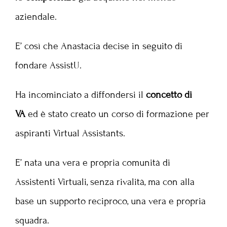
aziendale.
E’ così che Anastacia decise in seguito di
fondare AssistU.
Ha incominciato a diffondersi il
concetto di
VA
ed è stato creato un corso di formazione per
aspiranti Virtual Assistants.
E’ nata una vera e propria comunità di
Assistenti Virtuali, senza rivalità, ma con alla
base un supporto reciproco, una vera e propria
squadra.