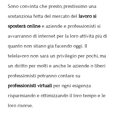
Sono convinta che presto, prestissimo una
sostanziosa fetta del mercato del
lavoro si
sposterà online
e aziende e professionisti si
avvarranno di internet per la loro attività più di
quanto non stiano già facendo oggi. Il
telelavoro non sarà un privilegio per pochi, ma
un diritto per molti e anche le aziende o liberi
professionisti potranno contare su
professionisti virtuali
per ogni esigenza
risparmiando e ottimizzando il loro tempo e le
loro risorse.