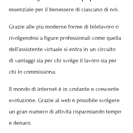
essenziale per il benessere di ciascuno di noi.
Grazie alle più moderne forme di telelavoro o
rivolgendosi a figure professionali come quella
dell’assistente virtuale si entra in un circuito
di vantaggi sia per chi svolge il lavoro sia per
chi lo commissiona.
Il mondo di internet è in costante e crescente
evoluzione. Grazie al
web è possibile svolgere
un gran numero di attività
risparmiando tempo
e denaro.