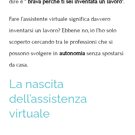
dire è “
brava perché ti sei inventata un lavoro”
.
Fare l’assistente virtuale significa davvero
inventarsi un lavoro? Ebbene no, io l’ho solo
scoperto cercando tra le professioni che si
possono svolgere in
autonomia
senza spostarsi
da casa.
La nascita
dell’assistenza
virtuale