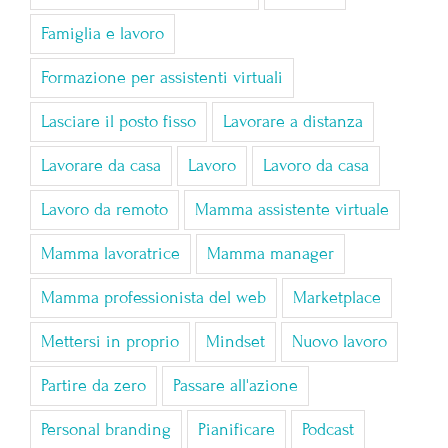
Famiglia e lavoro
Formazione per assistenti virtuali
Lasciare il posto fisso
Lavorare a distanza
Lavorare da casa
Lavoro
Lavoro da casa
Lavoro da remoto
Mamma assistente virtuale
Mamma lavoratrice
Mamma manager
Mamma professionista del web
Marketplace
Mettersi in proprio
Mindset
Nuovo lavoro
Partire da zero
Passare all'azione
Personal branding
Pianificare
Podcast