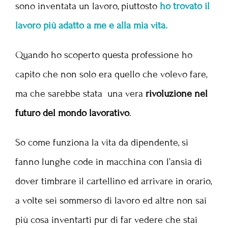
sono inventata un lavoro, piuttosto
ho trovato il
lavoro più adatto a me e alla mia vita.
Quando ho scoperto questa professione ho
capito che non solo era quello che volevo fare,
ma che sarebbe stata una vera
rivoluzione nel
futuro del mondo lavorativo
.
So come funziona la vita da dipendente, si
fanno lunghe code in macchina con l’ansia di
dover timbrare il cartellino ed arrivare in orario,
a volte sei sommerso di lavoro ed altre non sai
più cosa inventarti pur di far vedere che stai