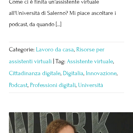
Come ci è finita un'assistente virtuale
all'Università di Salerno? Mi piace ascoltare i
podcast, da quando [...]
Categorie:
Lavoro da casa
,
Risorse per
assistenti virtuali
|
Tag:
Assistente virtuale
,
Cittadinanza digitale
,
Digitalia
,
Innovazione
,
Podcast
,
Professioni digitali
,
Università