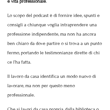
e vita professionale
.
Lo scopo del podcast è di fornire idee, spunti e
consigli
a chiunque voglia intraprendere una
professione indipendente, ma non ha ancora
ben chiaro da dove partire o si trova a un punto
fermo, portando le testimonianze dirette di chi
ce l’ha fatta.
Il lavoro da casa identifica un modo nuovo di
lavorare, ma non per questo meno
professionale.
Che si lavori da casa propria, dalla biblioteca o