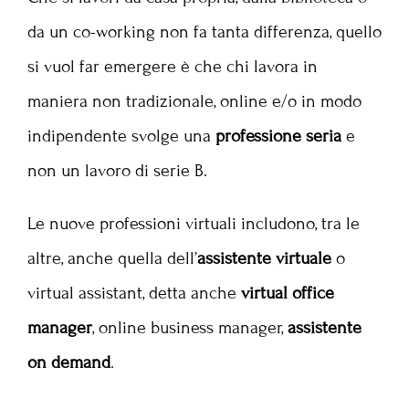
da un co-working non fa tanta differenza, quello
si vuol far emergere è che chi lavora in
maniera non tradizionale, online e/o in modo
indipendente svolge una
professione seria
e
non un lavoro di serie B.
Le nuove professioni virtuali includono, tra le
altre, anche quella dell’
assistente virtuale
o
virtual assistant, detta anche
virtual office
manager
, online business manager,
assistente
on demand
.