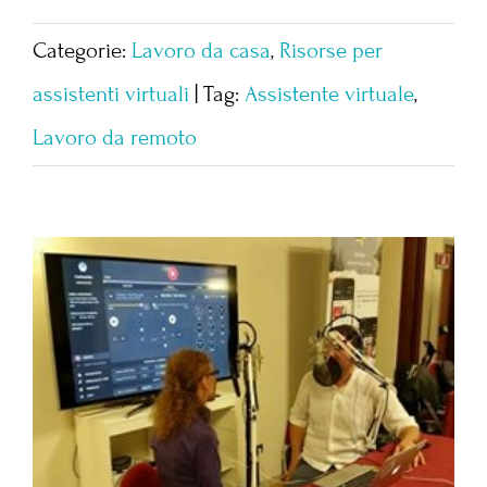
Categorie:
Lavoro da casa
,
Risorse per
assistenti virtuali
|
Tag:
Assistente virtuale
,
Lavoro da remoto